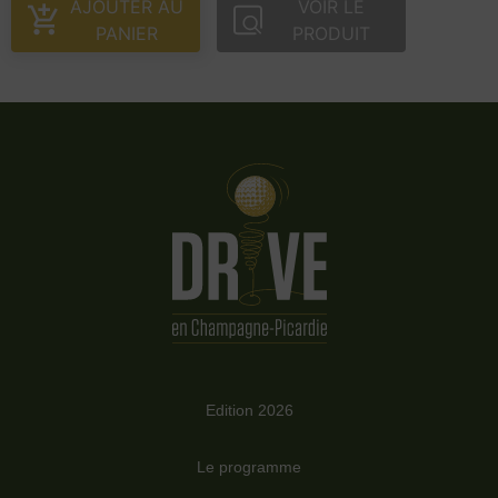
AJOUTER AU
VOIR LE
PANIER
PRODUIT
Edition 2026
Le programme