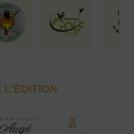
L'ÉDITION