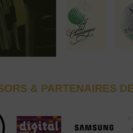
ORS & PARTENAIRES DE 