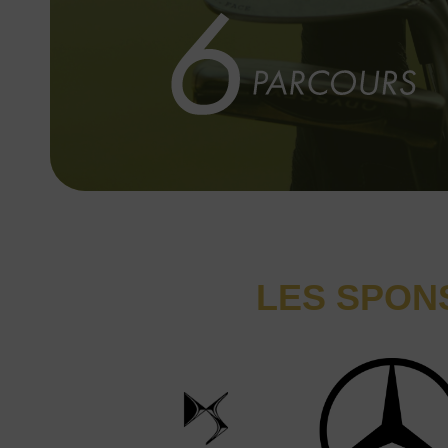
LES SPONS