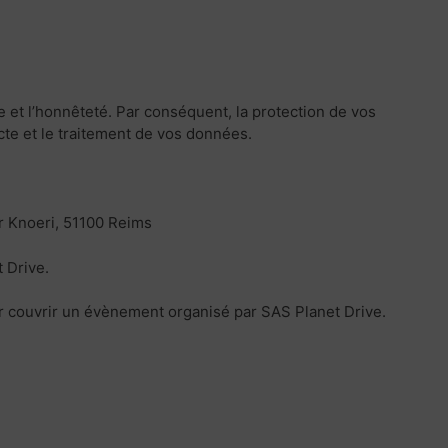
 et l’honnêteté. Par conséquent, la protection de vos
te et le traitement de vos données.
r Knoeri, 51100 Reims
 Drive.
r couvrir un évènement organisé par SAS Planet Drive.