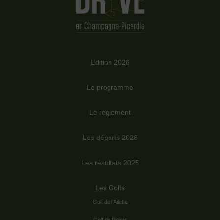
Edition 2026
Le programme
Le règlement
Les départs 2026
Les résultats 2025
Les Golfs
Golf de l’Ailette
Golf de Reims