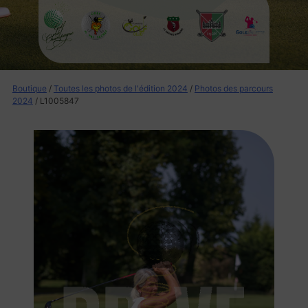
Boutique
/
Toutes les photos de l'édition 2024
/
Photos des parcours
2024
/ L1005847