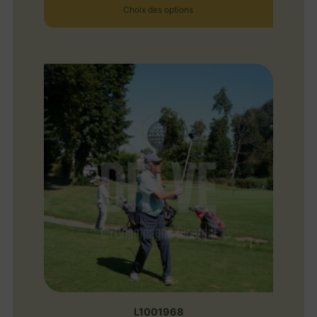
Choix des options
L1001968