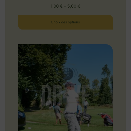
1,00
€
–
5,00
€
Choix des options