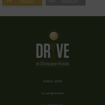
PANIER
PRODUIT
Edition 2026
Le programme