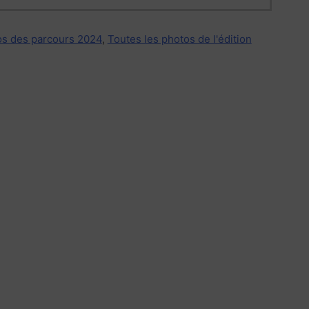
s des parcours 2024
,
Toutes les photos de l'édition