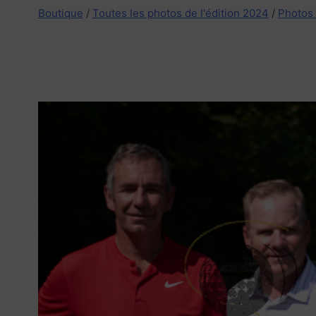
Boutique
/
Toutes les photos de l'édition 2024
/
Photos