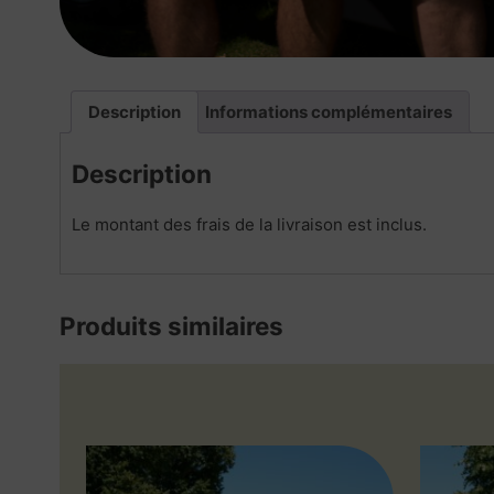
Description
Informations complémentaires
Description
Le montant des frais de la livraison est inclus.
Produits similaires