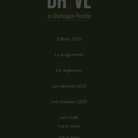
Edition 2026
Le programme
Le règlement
Les départs 2026
Les résultats 2025
Les Golfs
Golf de l’Ailette
Golf de Reims