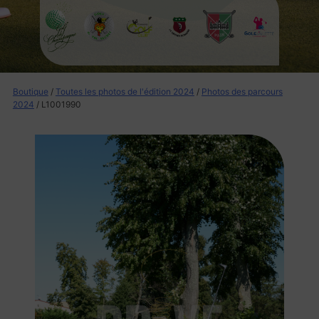
Boutique
/
Toutes les photos de l'édition 2024
/
Photos des parcours
2024
/ L1001990