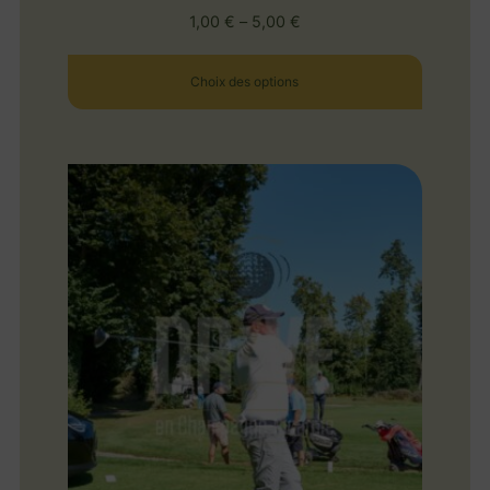
1,00
€
–
5,00
€
Choix des options