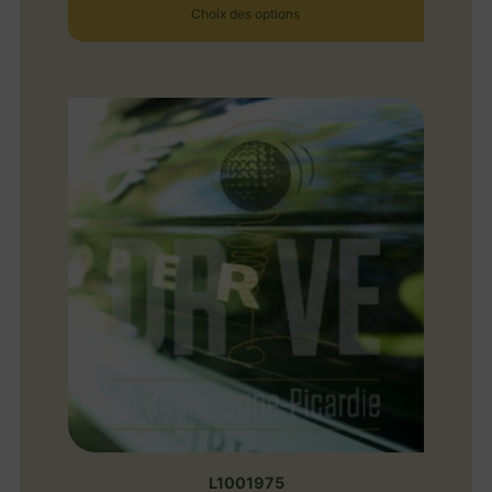
Choix des options
L1001975