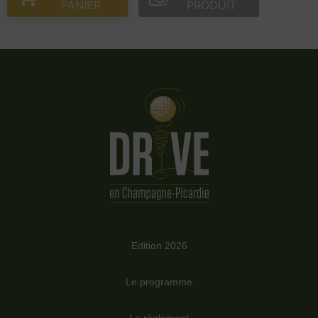
PANIER
PRODUIT
Edition 2026
Le programme