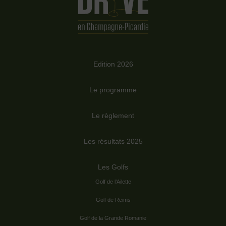
Edition 2026
Le programme
Le règlement
Les résultats 2025
Les Golfs
Golf de l’Ailette
Golf de Reims
Golf de la Grande Romanie