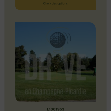
Choix des options
L1001953