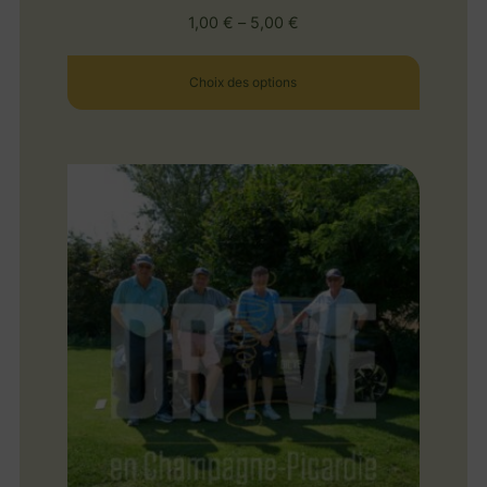
1,00
€
–
5,00
€
Choix des options