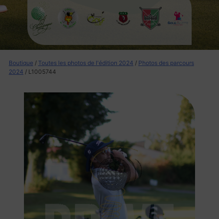
Boutique
/
Toutes les photos de l'édition 2024
/
Photos des parcours
2024
/ L1005744