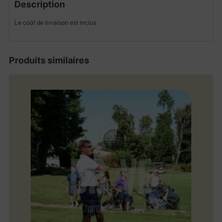
Description
Le coût de livraison est inclus
Produits similaires