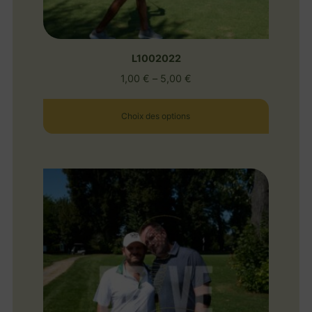
L1002022
1,00
€
–
5,00
€
Choix des options