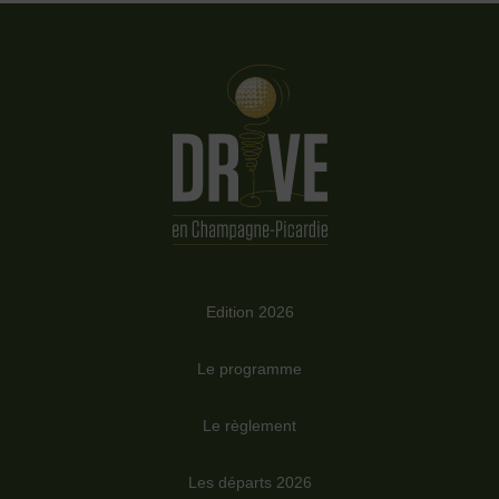
Edition 2026
Le programme
Le règlement
Les départs 2026