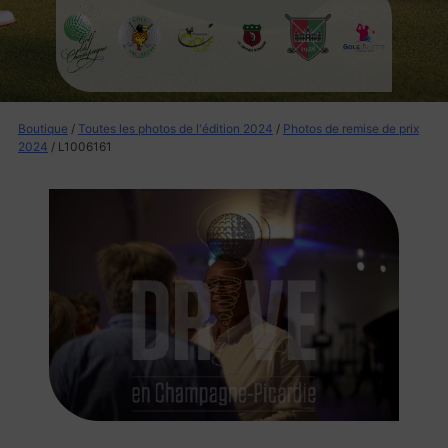
Boutique
/
Toutes les photos de l'édition 2024
/
Photos de remise de prix
2024
/ L1006161