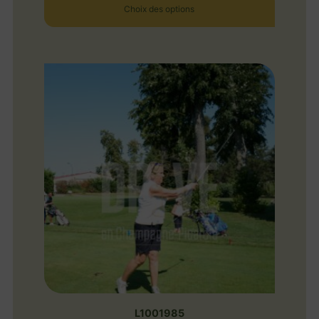
Choix des options
L1001985