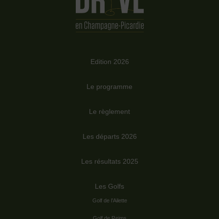
Edition 2026
Le programme
Le règlement
Les départs 2026
Les résultats 2025
Les Golfs
Golf de l’Ailette
Golf de Reims