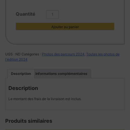
quantité
de
L1002021
Ajouter au panier
UGS :
ND
Catégories :
Photos des parcours 2024
,
Toutes les photos de
l'édition 2024
Description
Informations complémentaires
Description
Le montant des frais de la livraison est inclus.
Produits similaires