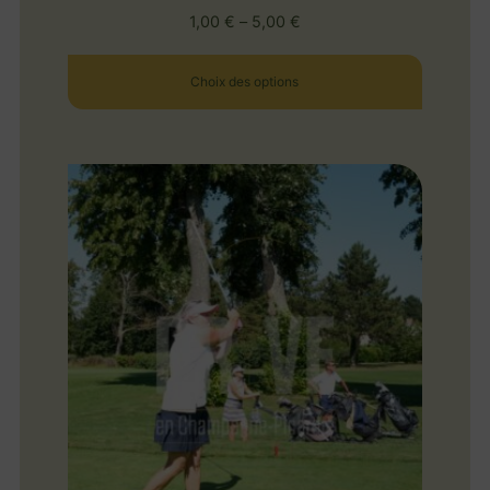
1,00
€
–
5,00
€
Choix des options