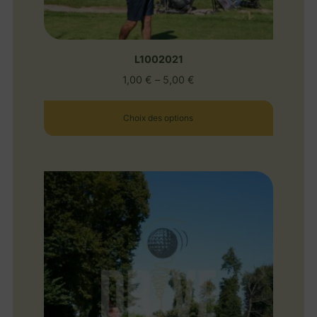
L1002021
1,00
€
–
5,00
€
Choix des options