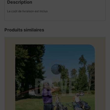
Description
Le coût de livraison est inclus
Produits similaires