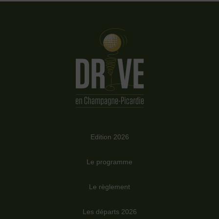
Edition 2026
Le programme
Le règlement
Les départs 2026