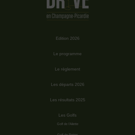
Edition 2026
Le programme
Le règlement
Les départs 2026
Les résultats 2025
Les Golfs
Golf de l’Ailette
Golf de Reims