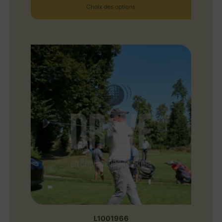
Choix des options
L1001966