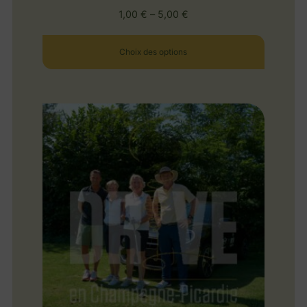
1,00
€
–
5,00
€
Choix des options