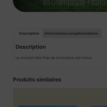
Description
Informations complémentaires
Description
Le montant des frais de la livraison est inclus.
Produits similaires