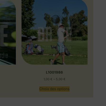
L1001986
1,00
€
–
5,00
€
Choix des options