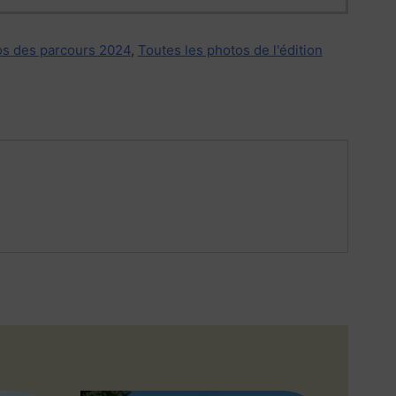
s des parcours 2024
,
Toutes les photos de l'édition