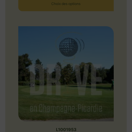
Choix des options
L1001953