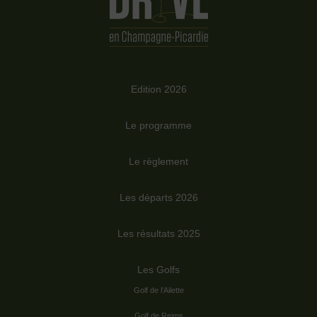
Edition 2026
Le programme
Le règlement
Les départs 2026
Les résultats 2025
Les Golfs
Golf de l’Ailette
Golf de Reims