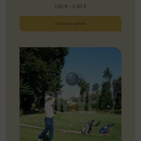
1,00
€
–
5,00
€
Choix des options