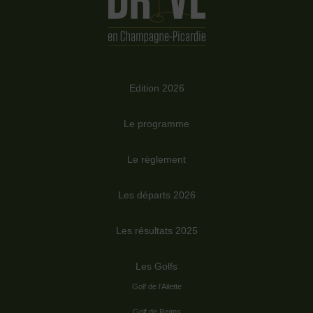
Edition 2026
Le programme
Le règlement
Les départs 2026
Les résultats 2025
Les Golfs
Golf de l’Ailette
Golf de Reims