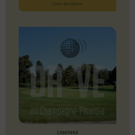
Choix des options
L1001953