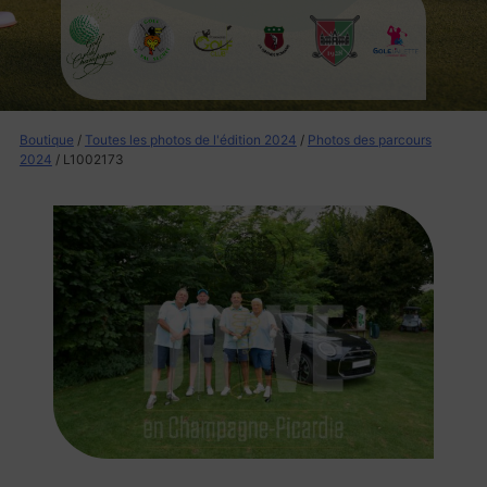
Boutique
/
Toutes les photos de l'édition 2024
/
Photos des parcours
2024
/ L1002173