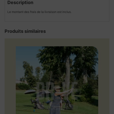
Description
Le montant des frais de la livraison est inclus.
Produits similaires