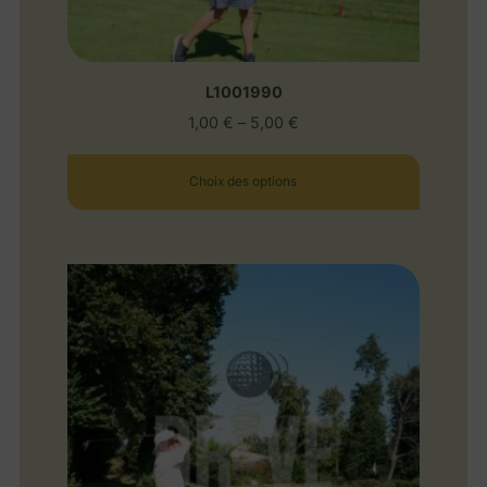
L1001990
1,00
€
–
5,00
€
Choix des options