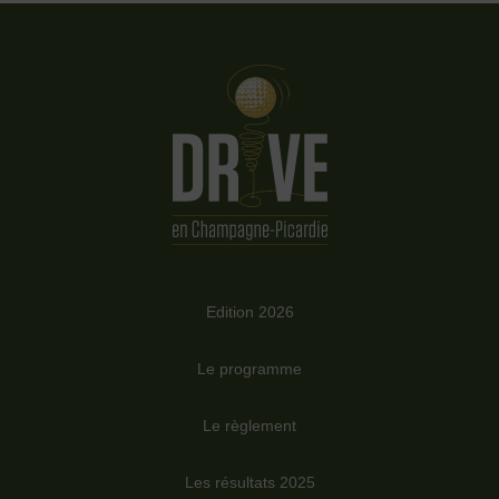
Edition 2026
Le programme
Le règlement
Les résultats 2025