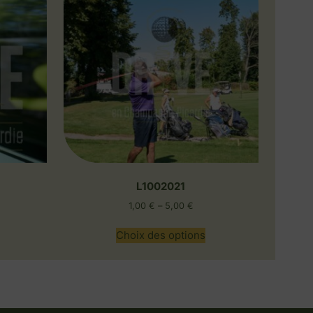
L1002021
1,00
€
–
5,00
€
Choix des options