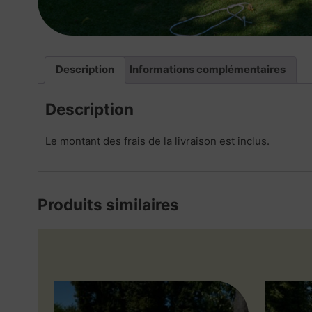
Description
Informations complémentaires
Description
Le montant des frais de la livraison est inclus.
Produits similaires