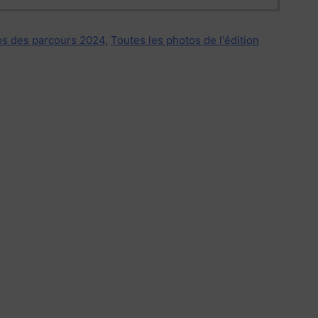
s des parcours 2024
,
Toutes les photos de l'édition