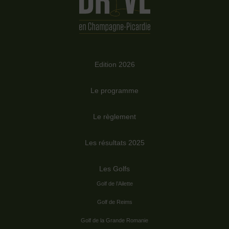
Edition 2026
Le programme
Le règlement
Les résultats 2025
Les Golfs
Golf de l’Ailette
Golf de Reims
Golf de la Grande Romanie