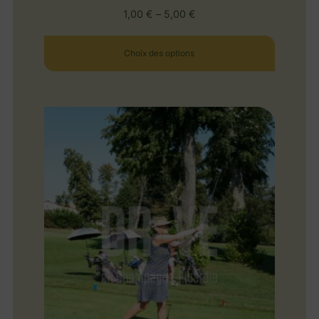
1,00
€
–
5,00
€
Choix des options