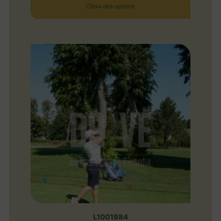
Choix des options
L1001984