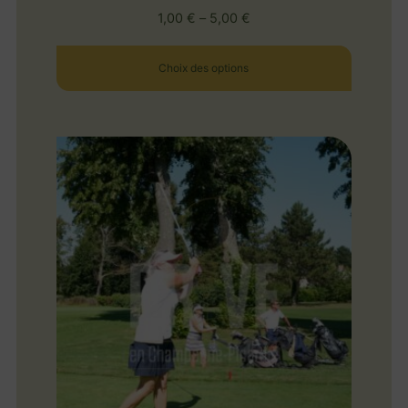
1,00
€
–
5,00
€
Choix des options