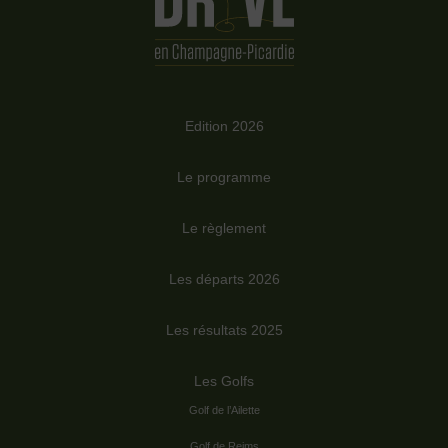
Edition 2026
Le programme
Le règlement
Les départs 2026
Les résultats 2025
Les Golfs
Golf de l’Ailette
Golf de Reims