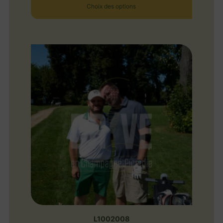
Choix des options
L1002008