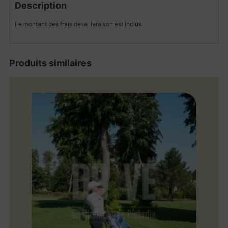
Description
Le montant des frais de la livraison est inclus.
Produits similaires