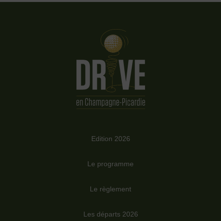
Edition 2026
Le programme
Le règlement
Les départs 2026