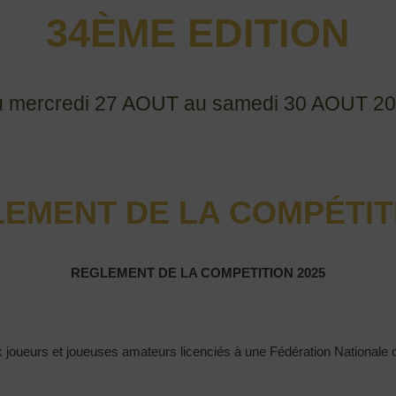
34ÈME EDITION
 mercredi 27 AOUT au samedi 30 AOUT 2
EMENT DE LA COMPÉTIT
REGLEMENT DE LA COMPETITION 2025
 joueurs et joueuses amateurs licenciés à une Fédération Nationale de