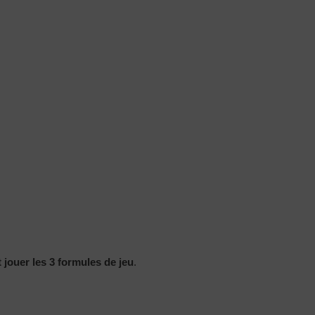
jouer les 3 formules de jeu
.