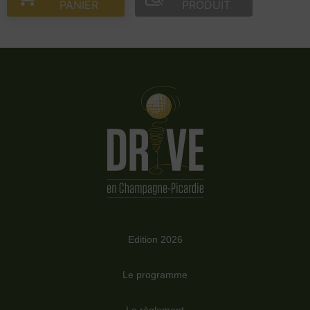
PANIER
PRODUIT
Edition 2026
Le programme