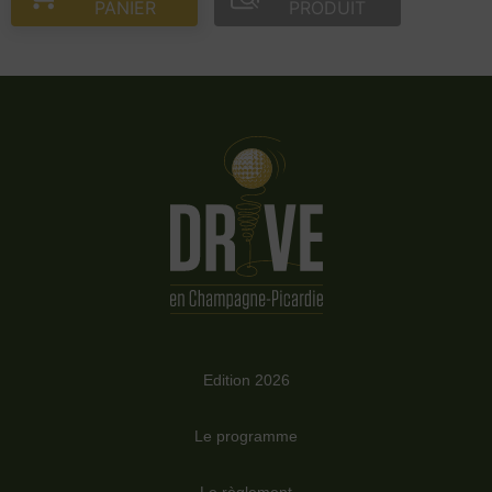
PANIER
PRODUIT
Edition 2026
Le programme