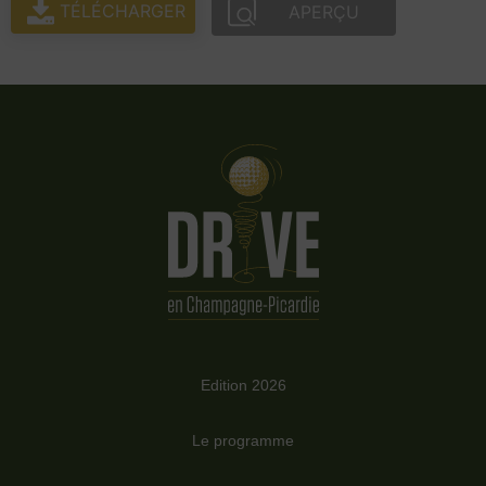
TÉLÉCHARGER
APERÇU
Edition 2026
Le programme