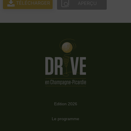
TÉLÉCHARGER
APERÇU
Edition 2026
Le programme