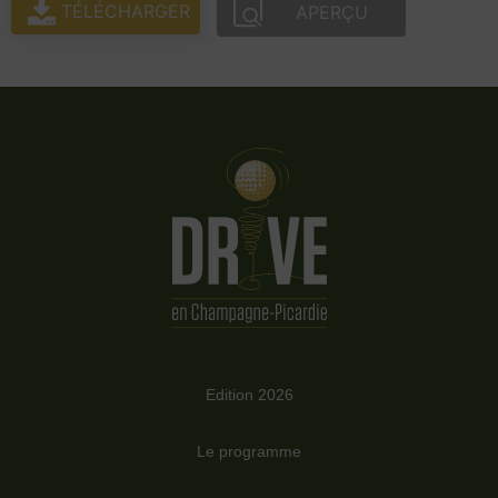
TÉLÉCHARGER
APERÇU
Edition 2026
Le programme