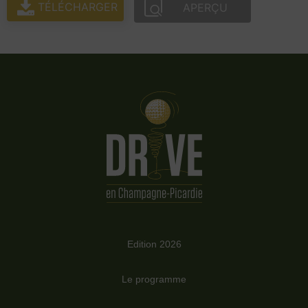
TÉLÉCHARGER
APERÇU
Edition 2026
Le programme