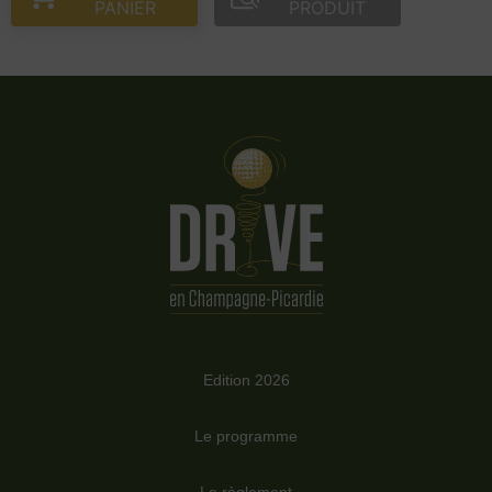
PANIER
PRODUIT
Edition 2026
Le programme