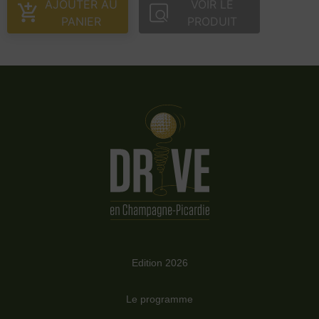
AJOUTER AU
VOIR LE
PANIER
PRODUIT
Edition 2026
Le programme