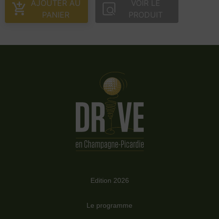
AJOUTER AU
VOIR LE
PANIER
PRODUIT
Edition 2026
Le programme