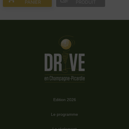
PANIER
PRODUIT
Edition 2026
Le programme