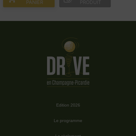
PANIER
PRODUIT
Edition 2026
Le programme