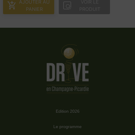
AJOUTER AU
VOIR LE
PANIER
PRODUIT
Edition 2026
Le programme