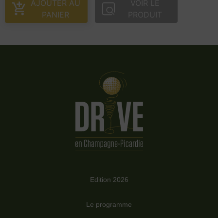
AJOUTER AU
VOIR LE
PANIER
PRODUIT
Edition 2026
Le programme