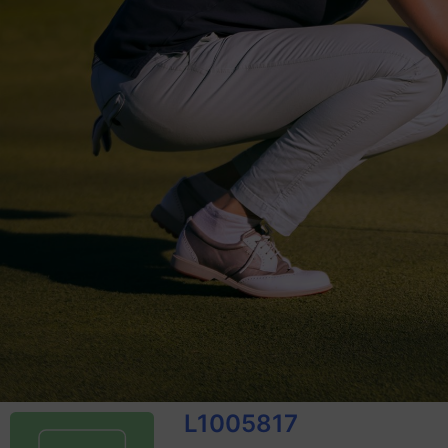
L1005817