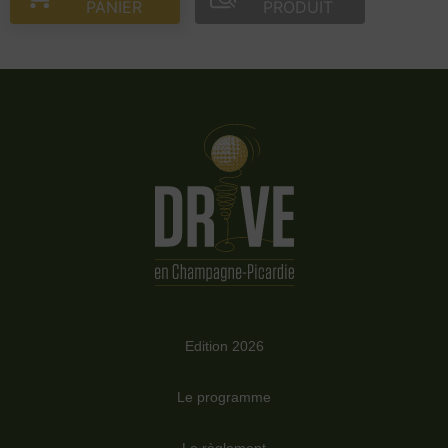
PANIER
PRODUIT
Edition 2026
Le programme