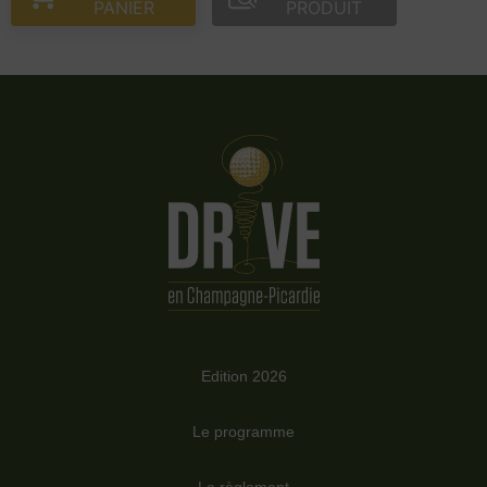
PANIER
PRODUIT
Edition 2026
Le programme