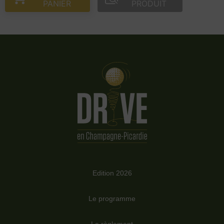
PANIER
PRODUIT
Edition 2026
Le programme