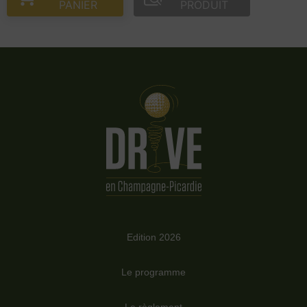
PANIER
PRODUIT
Edition 2026
Le programme