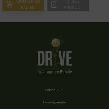
AJOUTER AU
VOIR LE
PANIER
PRODUIT
Edition 2026
Le programme