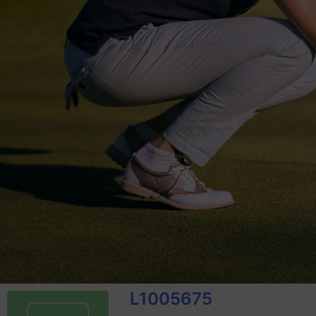
L1005675