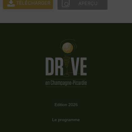
TÉLÉCHARGER
APERÇU
Edition 2026
Le programme