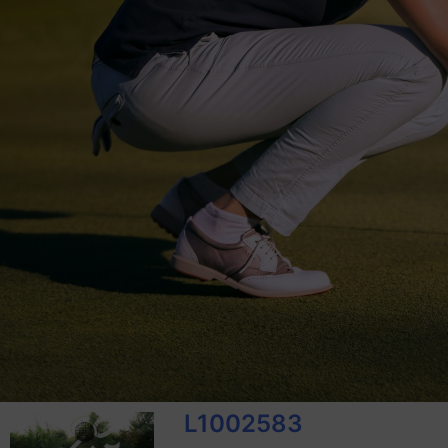
L1002583