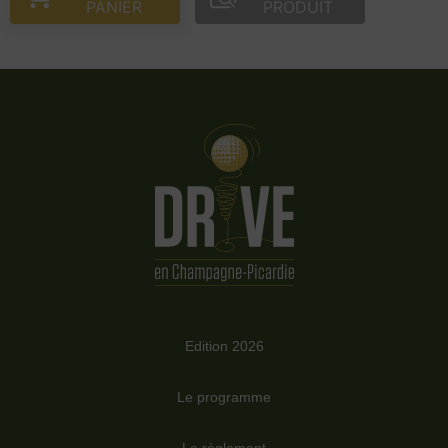
PANIER
PRODUIT
Edition 2026
Le programme