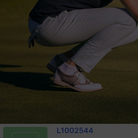
L1002544