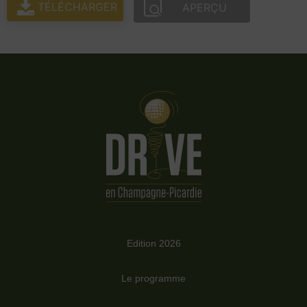
TÉLÉCHARGER
APERÇU
Edition 2026
Le programme