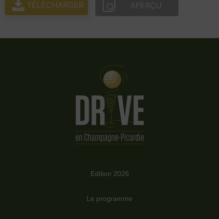
TÉLÉCHARGER
APERÇU
Edition 2026
Le programme