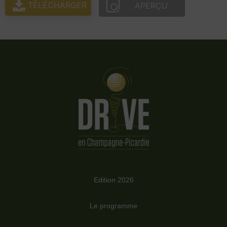
TÉLÉCHARGER
APERÇU
Edition 2026
Le programme