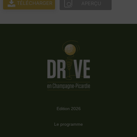
TÉLÉCHARGER
APERÇU
Edition 2026
Le programme